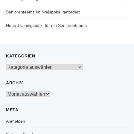
Seniorenteams im Kreispokal gefordert
Neue Trainingsbälle für die Seniorenteams
KATEGORIEN
Kategorien
ARCHIV
Archiv
META
Anmelden