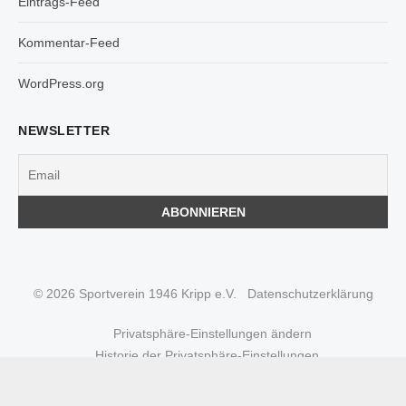
Eintrags-Feed
Kommentar-Feed
WordPress.org
NEWSLETTER
© 2026 Sportverein 1946 Kripp e.V.
Datenschutzerklärung
Privatsphäre-Einstellungen ändern
Historie der Privatsphäre-Einstellungen
Einwilligungen widerrufen