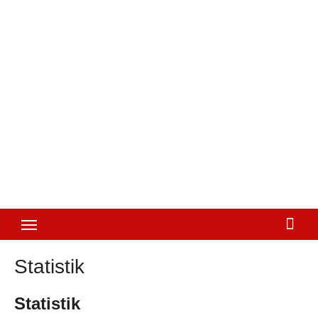
Statistik
Statistik