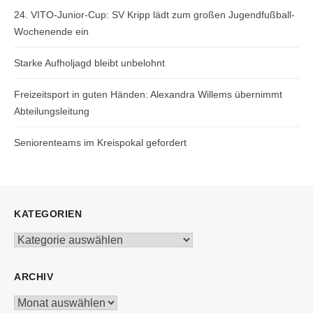
24. VITO-Junior-Cup: SV Kripp lädt zum großen Jugendfußball-
Wochenende ein
Starke Aufholjagd bleibt unbelohnt
Freizeitsport in guten Händen: Alexandra Willems übernimmt
Abteilungsleitung
Seniorenteams im Kreispokal gefordert
KATEGORIEN
Kategorien
ARCHIV
Archiv