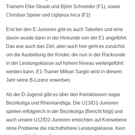
Trainern Elke Straub und Björn Schneider (F1), sowie
Christian Speier und Uglijesa Ivica (F2)
Erst bei den E-Junioren gibt es auch Tabellen und eine
davon wurde dann in der Hinrunde von der E1 angeführt.
Das war auch das Ziel, aber auch hier geht es zunächst
um die Ausbildung der Kinder, die nun in der Rückrunde
in der Leistungsklasse auf hohem Niveau weitergeführt
werden kann. E1-Trainer Milkan Sargin wird in diesem
Jahr seine B-Lizenz erwerben.
Ab der D-Jugend gibt es über den Kreisklassen sogar
Bezirksliga und Rheinlandliga. Die U13/D1-Junioren
spielen erfolgreich in der Bezirksliga (Bericht folgt) und
auch unsere U12/D2-Junioren erreichten auf Kreisebene
ohne Probleme die nächsthöhere Leistungsklasse. Kein