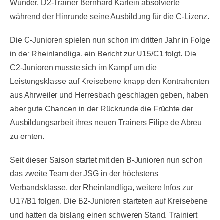
Wunder, D2-Trainer Bernhard Karlein absolvierte
während der Hinrunde seine Ausbildung für die C-Lizenz.
Die C-Junioren spielen nun schon im dritten Jahr in Folge
in der Rheinlandliga, ein Bericht zur U15/C1 folgt. Die
C2-Junioren musste sich im Kampf um die
Leistungsklasse auf Kreisebene knapp den Kontrahenten
aus Ahrweiler und Herresbach geschlagen geben, haben
aber gute Chancen in der Rückrunde die Früchte der
Ausbildungsarbeit ihres neuen Trainers Filipe de Abreu
zu ernten.
Seit dieser Saison startet mit den B-Junioren nun schon
das zweite Team der JSG in der höchstens
Verbandsklasse, der Rheinlandliga, weitere Infos zur
U17/B1 folgen. Die B2-Junioren starteten auf Kreisebene
und hatten da bislang einen schweren Stand. Trainiert