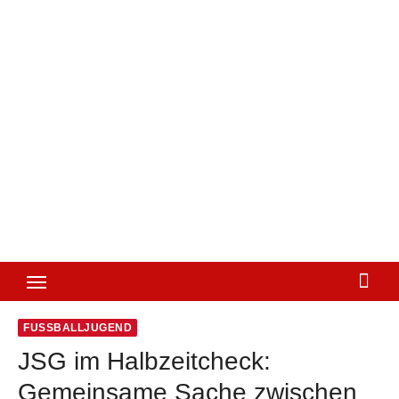
FUSSBALLJUGEND
JSG im Halbzeitcheck:
Gemeinsame Sache zwischen