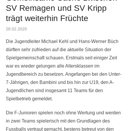
SV Remagen und SV Kripp
trägt weiterhin Früchte
Posted
28.02.2020
on
Die Jugendleiter Michael Kehl und Hans-Werner Büch
dürften sehr zufrieden auf die aktuelle Situation der
Spielgemeinschaft schauen. Erstmals seit einiger Zeit
war es wieder gelungen alle Altersklassen im
Jugendbereich zu besetzen. Angefangen bei den Unter-
7-Jährigen, den Bambini und bis hin zur U19, den A-
Jugendlichen sind insgesamt 11 Teams für den
Spielbetrieb gemeldet.
Die F-Junioren spielen noch ohne Wertung und werden
in zwei Teams spielerisch mit den Grundlagen des
Fussballs vertraut gemacht, bestens betreut von den