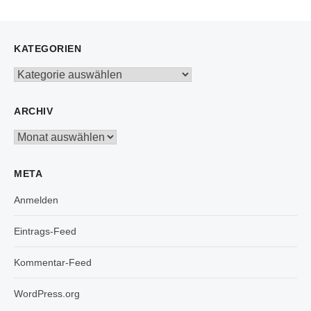
KATEGORIEN
Kategorien
ARCHIV
Archiv
META
Anmelden
Eintrags-Feed
Kommentar-Feed
WordPress.org