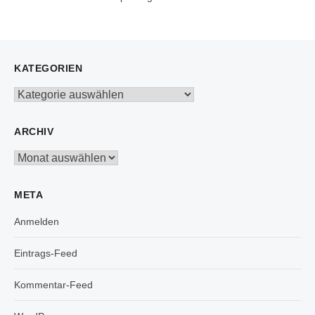
KATEGORIEN
Kategorien
ARCHIV
Archiv
META
Anmelden
Eintrags-Feed
Kommentar-Feed