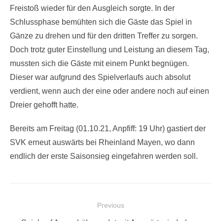
Freistoß wieder für den Ausgleich sorgte. In der
Schlussphase bemühten sich die Gäste das Spiel in
Gänze zu drehen und für den dritten Treffer zu sorgen.
Doch trotz guter Einstellung und Leistung an diesem Tag,
mussten sich die Gäste mit einem Punkt begnügen.
Dieser war aufgrund des Spielverlaufs auch absolut
verdient, wenn auch der eine oder andere noch auf einen
Dreier gehofft hatte.
Bereits am Freitag (01.10.21, Anpfiff: 19 Uhr) gastiert der
SVK erneut auswärts bei Rheinland Mayen, wo dann
endlich der erste Saisonsieg eingefahren werden soll.
Beitragsnavigation
Previous