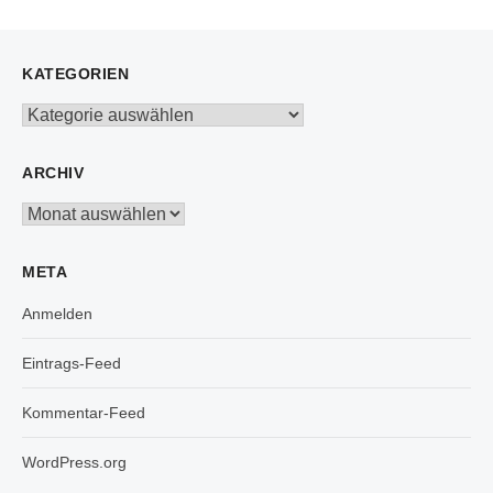
KATEGORIEN
Kategorien
ARCHIV
Archiv
META
Anmelden
Eintrags-Feed
Kommentar-Feed
WordPress.org