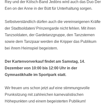
Rey und der Kölsch-Band Jedöns wird auch das Duo Der
Een on der Anne in der Bütt für Unterhaltung sorgen.
Selbstverständlich dürfen auch die vereinseigenen Kräfte
der Stadtsoldaten/ Prinzengarde nicht fehlen. Mit ihren
Tanzsoldaten, der Gardetanzgruppe, den Tanzsternen
sowie dem Tanzpaar werden die Kripper das Publikum
bei ihrem Heimspiel begeistern.
Der Kartenvorverkauf findet am Samstag, 14.
Dezember von 10:00 bis 12:00 Uhr in der
Gymnastikhalle im Sportpark statt.
Wir freuen uns schon jetzt auf eine stimmungsvolle
Prunksitzung mit zahlreichen karnevalistischen
Höhepunkten und einem begeisterten Publikum!