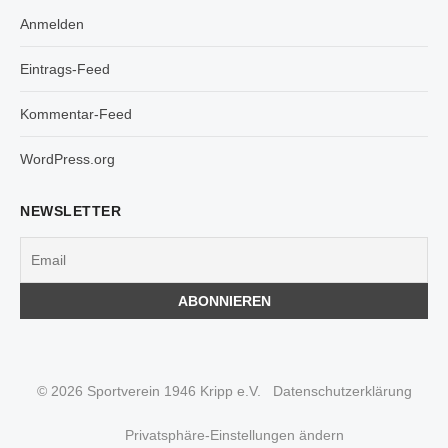
Anmelden
Eintrags-Feed
Kommentar-Feed
WordPress.org
NEWSLETTER
© 2026 Sportverein 1946 Kripp e.V.
Datenschutzerklärung
Privatsphäre-Einstellungen ändern