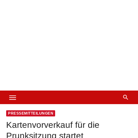
PRESSEMITTEILUNGEN
Kartenvorverkauf für die
Prunksitzung startet