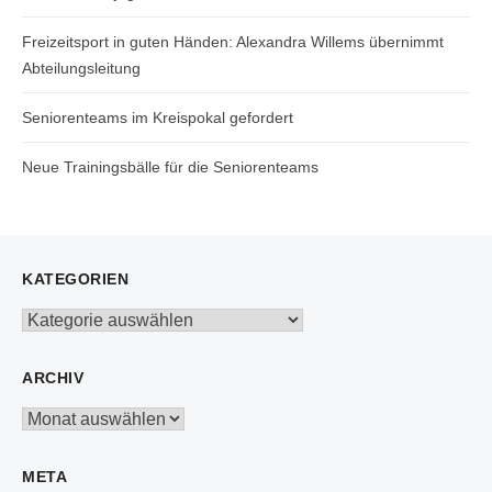
Freizeitsport in guten Händen: Alexandra Willems übernimmt
Abteilungsleitung
Seniorenteams im Kreispokal gefordert
Neue Trainingsbälle für die Seniorenteams
KATEGORIEN
Kategorien
ARCHIV
Archiv
META