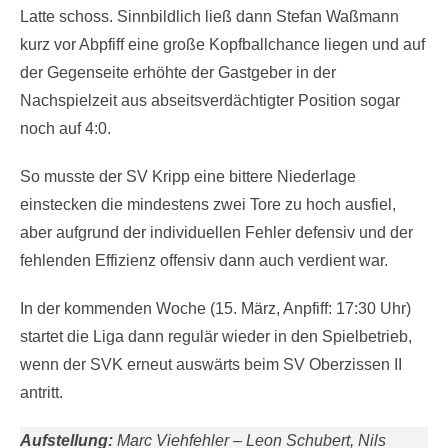
Latte schoss. Sinnbildlich ließ dann Stefan Waßmann
kurz vor Abpfiff eine große Kopfballchance liegen und auf
der Gegenseite erhöhte der Gastgeber in der
Nachspielzeit aus abseitsverdächtigter Position sogar
noch auf 4:0.
So musste der SV Kripp eine bittere Niederlage
einstecken die mindestens zwei Tore zu hoch ausfiel,
aber aufgrund der individuellen Fehler defensiv und der
fehlenden Effizienz offensiv dann auch verdient war.
In der kommenden Woche (15. März, Anpfiff: 17:30 Uhr)
startet die Liga dann regulär wieder in den Spielbetrieb,
wenn der SVK erneut auswärts beim SV Oberzissen II
antritt.
Aufstellung:
Marc Viehfehler – Leon Schubert, Nils