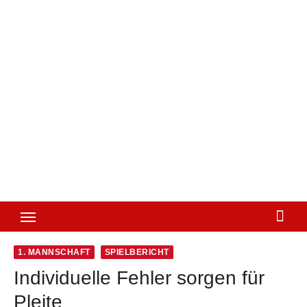
1. MANNSCHAFT
SPIELBERICHT
Individuelle Fehler sorgen für
Pleite