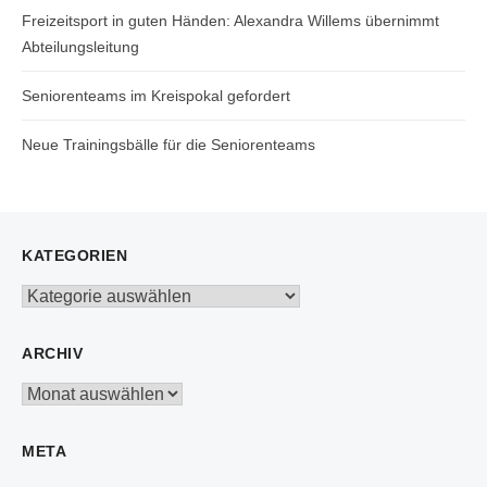
Freizeitsport in guten Händen: Alexandra Willems übernimmt
Abteilungsleitung
Seniorenteams im Kreispokal gefordert
Neue Trainingsbälle für die Seniorenteams
KATEGORIEN
Kategorien
ARCHIV
Archiv
META