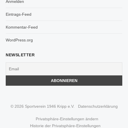
Anmelden
Eintrags-Feed
Kommentar-Feed
WordPress.org
NEWSLETTER
© 2026 Sportverein 1946 Kripp e.V.
Datenschutzerklärung
Privatsphäre-Einstellungen ändern
Historie der Privatsphäre-Einstellungen