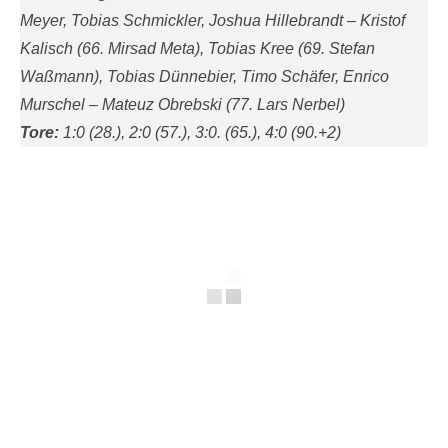
Meyer, Tobias Schmickler, Joshua Hillebrandt – Kristof
Kalisch (66. Mirsad Meta), Tobias Kree (69. Stefan
Waßmann), Tobias Dünnebier, Timo Schäfer, Enrico
Murschel – Mateuz Obrebski (77. Lars Nerbel)
Tore:
1:0 (28.), 2:0 (57.), 3:0. (65.), 4:0 (90.+2)