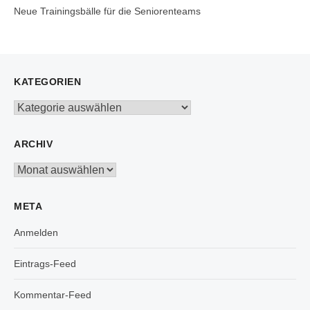
Neue Trainingsbälle für die Seniorenteams
KATEGORIEN
Kategorien
ARCHIV
Archiv
META
Anmelden
Eintrags-Feed
Kommentar-Feed