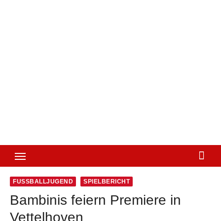
FUSSBALLJUGEND
SPIELBERICHT
Bambinis feiern Premiere in
Vettelhoven