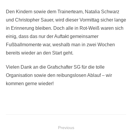
Den Kindern sowie dem Trainerteam, Natalia Schwarz
und Christopher Sauer, wird dieser Vormittag sicher lange
in Erinnerung bleiben. Doch alle in Rot-Weiß waren sich
einig, dass das nur der Auftakt gemeinsamer
Fußballmomente war, weshalb man in zwei Wochen
bereits wieder an den Start geht.
Vielen Dank an die Grafschafter SG für die tolle
Organisation sowie den reibungslosen Ablauf – wir
kommen gerne wieder!
Beitragsnavigation
Previous