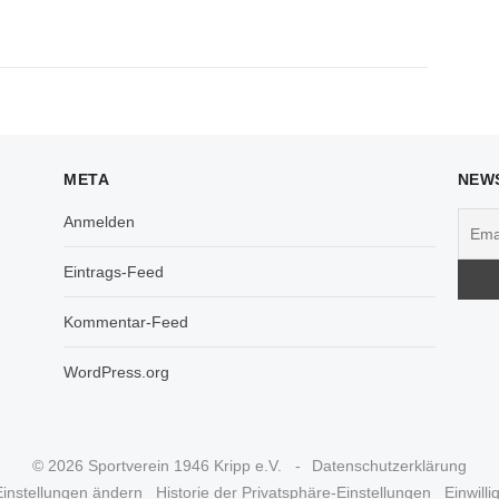
META
NEW
Anmelden
Eintrags-Feed
Kommentar-Feed
WordPress.org
© 2026 Sportverein 1946 Kripp e.V.
Datenschutzerklärung
Einstellungen ändern
Historie der Privatsphäre-Einstellungen
Einwill