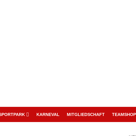
SPORTPARK
KARNEVAL
MITGLIEDSCHAFT
TEAMSHOP