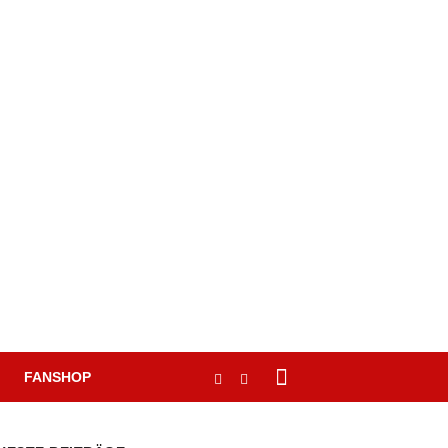
FANSHOP