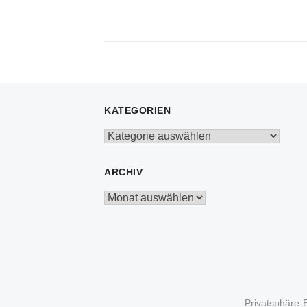
KATEGORIEN
Kategorien
ARCHIV
Archiv
Privatsphäre-