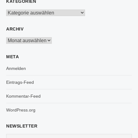
KATEGORIEN
Kategorien
ARCHIV
Archiv
META
Anmelden
Eintrags-Feed
Kommentar-Feed
WordPress.org
NEWSLETTER