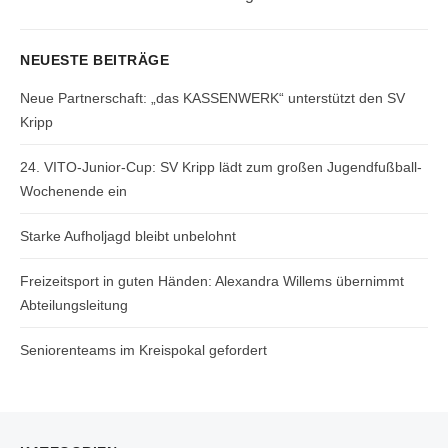
post:
NEUESTE BEITRÄGE
Neue Partnerschaft: „das KASSENWERK“ unterstützt den SV
Kripp
24. VITO-Junior-Cup: SV Kripp lädt zum großen Jugendfußball-
Wochenende ein
Starke Aufholjagd bleibt unbelohnt
Freizeitsport in guten Händen: Alexandra Willems übernimmt
Abteilungsleitung
Seniorenteams im Kreispokal gefordert