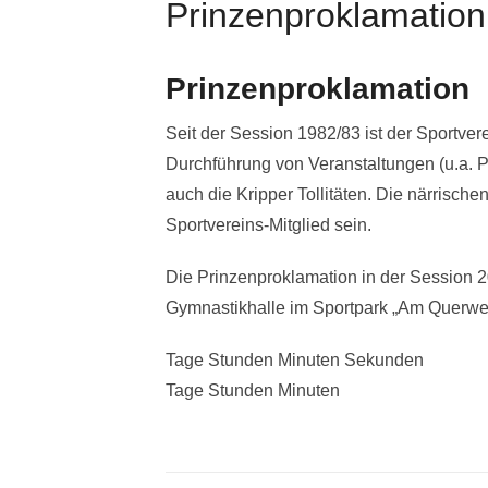
Prinzenproklamation
Prinzenproklamation
Seit der Session 1982/83 ist der Sportver
Durchführung von Veranstaltungen (u.a. Pru
auch die Kripper Tollitäten. Die närrisc
Sportvereins-Mitglied sein.
Die Prinzenproklamation in der Session 
Gymnastikhalle im Sportpark „Am Querweg
Tage Stunden Minuten Sekunden
Tage Stunden Minuten