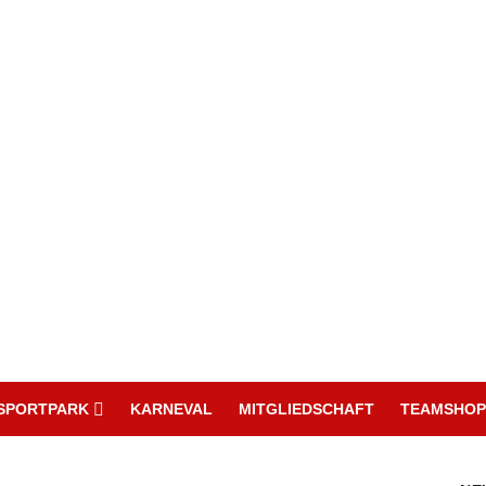
SPORTPARK
KARNEVAL
MITGLIEDSCHAFT
TEAMSHOP