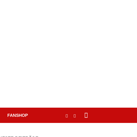
FANSHOP