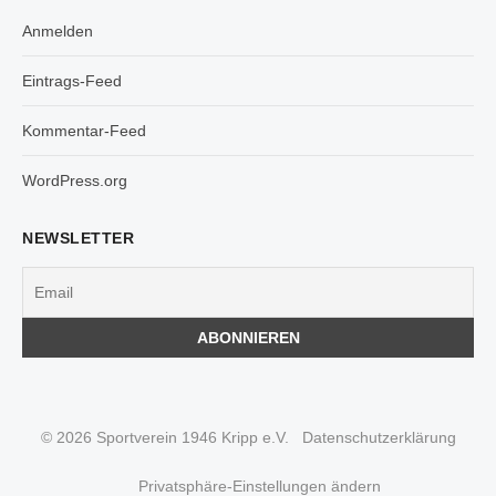
Anmelden
Eintrags-Feed
Kommentar-Feed
WordPress.org
NEWSLETTER
© 2026 Sportverein 1946 Kripp e.V.
Datenschutzerklärung
Privatsphäre-Einstellungen ändern