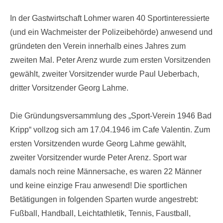
on
In der Gastwirtschaft Lohmer waren 40 Sportinteressierte
(und ein Wachmeister der Polizeibehörde) anwesend und
gründeten den Verein innerhalb eines Jahres zum
zweiten Mal. Peter Arenz wurde zum ersten Vorsitzenden
gewählt, zweiter Vorsitzender wurde Paul Ueberbach,
dritter Vorsitzender Georg Lahme.
Die Gründungsversammlung des „Sport-Verein 1946 Bad
Kripp“ vollzog sich am 17.04.1946 im Cafe Valentin. Zum
ersten Vorsitzenden wurde Georg Lahme gewählt,
zweiter Vorsitzender wurde Peter Arenz. Sport war
damals noch reine Männersache, es waren 22 Männer
und keine einzige Frau anwesend! Die sportlichen
Betätigungen in folgenden Sparten wurde angestrebt:
Fußball, Handball, Leichtathletik, Tennis, Faustball,