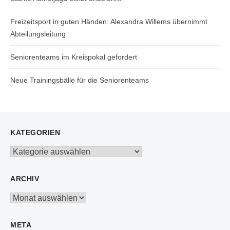
Freizeitsport in guten Händen: Alexandra Willems übernimmt
Abteilungsleitung
Seniorenteams im Kreispokal gefordert
Neue Trainingsbälle für die Seniorenteams
KATEGORIEN
Kategorien
ARCHIV
Archiv
META