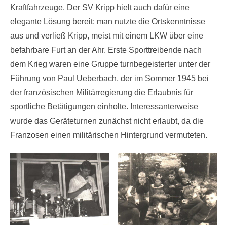
Kraftfahrzeuge. Der SV Kripp hielt auch dafür eine
elegante Lösung bereit: man nutzte die Ortskenntnisse
aus und verließ Kripp, meist mit einem LKW über eine
befahrbare Furt an der Ahr. Erste Sporttreibende nach
dem Krieg waren eine Gruppe turnbegeisterter unter der
Führung von Paul Ueberbach, der im Sommer 1945 bei
der französischen Militärregierung die Erlaubnis für
sportliche Betätigungen einholte. Interessanterweise
wurde das Geräteturnen zunächst nicht erlaubt, da die
Franzosen einen militärischen Hintergrund vermuteten.