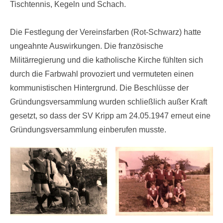
Tischtennis, Kegeln und Schach.
Die Festlegung der Vereinsfarben (Rot-Schwarz) hatte
ungeahnte Auswirkungen. Die französische
Militärregierung und die katholische Kirche fühlten sich
durch die Farbwahl provoziert und vermuteten einen
kommunistischen Hintergrund. Die Beschlüsse der
Gründungsversammlung wurden schließlich außer Kraft
gesetzt, so dass der SV Kripp am 24.05.1947 erneut eine
Gründungsversammlung einberufen musste.