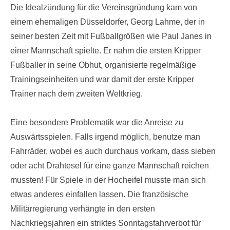
Die Idealzündung für die Vereinsgründung kam von
einem ehemaligen Düsseldorfer, Georg Lahme, der in
seiner besten Zeit mit Fußballgrößen wie Paul Janes in
einer Mannschaft spielte. Er nahm die ersten Kripper
Fußballer in seine Obhut, organisierte regelmäßige
Trainingseinheiten und war damit der erste Kripper
Trainer nach dem zweiten Weltkrieg.
Eine besondere Problematik war die Anreise zu
Auswärtsspielen. Falls irgend möglich, benutze man
Fahrräder, wobei es auch durchaus vorkam, dass sieben
oder acht Drahtesel für eine ganze Mannschaft reichen
mussten! Für Spiele in der Hocheifel musste man sich
etwas anderes einfallen lassen. Die französische
Militärregierung verhängte in den ersten
Nachkriegsjahren ein striktes Sonntagsfahrverbot für