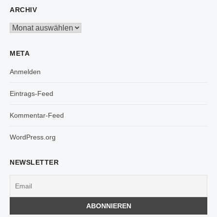
ARCHIV
Archiv
META
Anmelden
Eintrags-Feed
Kommentar-Feed
WordPress.org
NEWSLETTER