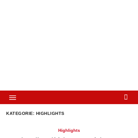
KATEGORIE:
HIGHLIGHTS
Highlights