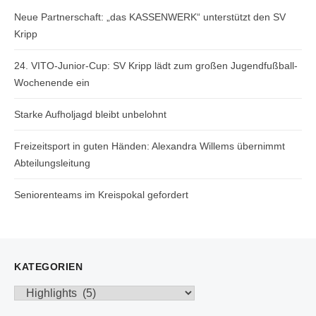
Neue Partnerschaft: „das KASSENWERK“ unterstützt den SV
Kripp
24. VITO-Junior-Cup: SV Kripp lädt zum großen Jugendfußball-
Wochenende ein
Starke Aufholjagd bleibt unbelohnt
Freizeitsport in guten Händen: Alexandra Willems übernimmt
Abteilungsleitung
Seniorenteams im Kreispokal gefordert
KATEGORIEN
Kategorien