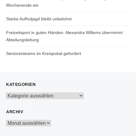
Wochenende ein
Starke Aufholjagd bleibt unbelohnt
Freizeitsport in guten Händen: Alexandra Willems übernimmt
Abteilungsleitung
Seniorenteams im Kreispokal gefordert
KATEGORIEN
Kategorien
ARCHIV
Archiv