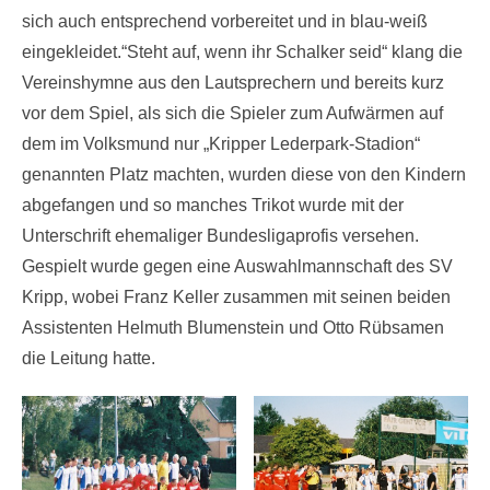
sich auch entsprechend vorbereitet und in blau-weiß
eingekleidet.“Steht auf, wenn ihr Schalker seid“ klang die
Vereinshymne aus den Lautsprechern und bereits kurz
vor dem Spiel, als sich die Spieler zum Aufwärmen auf
dem im Volksmund nur „Kripper Lederpark-Stadion“
genannten Platz machten, wurden diese von den Kindern
abgefangen und so manches Trikot wurde mit der
Unterschrift ehemaliger Bundesligaprofis versehen.
Gespielt wurde gegen eine Auswahlmannschaft des SV
Kripp, wobei Franz Keller zusammen mit seinen beiden
Assistenten Helmuth Blumenstein und Otto Rübsamen
die Leitung hatte.