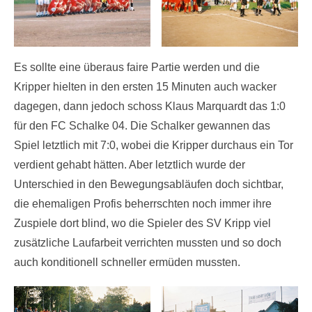
Es sollte eine überaus faire Partie werden und die
Kripper hielten in den ersten 15 Minuten auch wacker
dagegen, dann jedoch schoss Klaus Marquardt das 1:0
für den FC Schalke 04. Die Schalker gewannen das
Spiel letztlich mit 7:0, wobei die Kripper durchaus ein Tor
verdient gehabt hätten. Aber letztlich wurde der
Unterschied in den Bewegungsabläufen doch sichtbar,
die ehemaligen Profis beherrschten noch immer ihre
Zuspiele dort blind, wo die Spieler des SV Kripp viel
zusätzliche Laufarbeit verrichten mussten und so doch
auch konditionell schneller ermüden mussten.