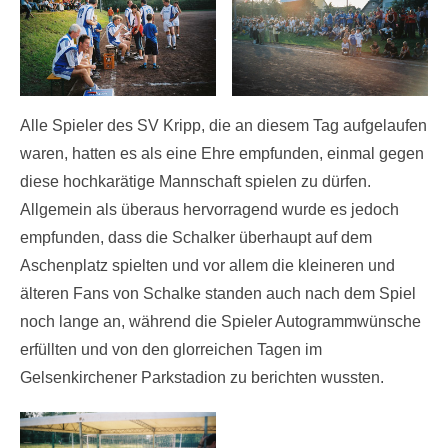
Alle Spieler des SV Kripp, die an diesem Tag aufgelaufen
waren, hatten es als eine Ehre empfunden, einmal gegen
diese hochkarätige Mannschaft spielen zu dürfen.
Allgemein als überaus hervorragend wurde es jedoch
empfunden, dass die Schalker überhaupt auf dem
Aschenplatz spielten und vor allem die kleineren und
älteren Fans von Schalke standen auch nach dem Spiel
noch lange an, während die Spieler Autogrammwünsche
erfüllten und von den glorreichen Tagen im
Gelsenkirchener Parkstadion zu berichten wussten.