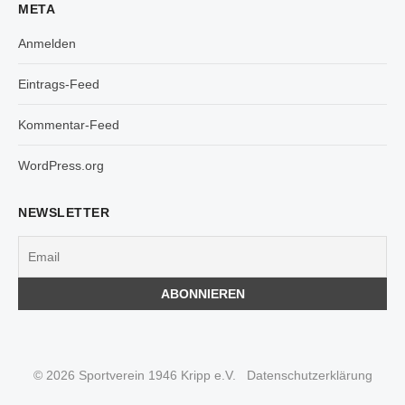
META
Anmelden
Eintrags-Feed
Kommentar-Feed
WordPress.org
NEWSLETTER
© 2026 Sportverein 1946 Kripp e.V.
Datenschutzerklärung