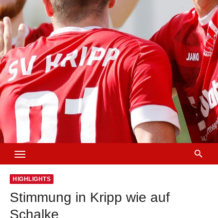
HIGHLIGHTS
Stimmung in Kripp wie auf
Schalke