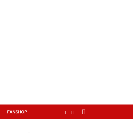
FANSHOP