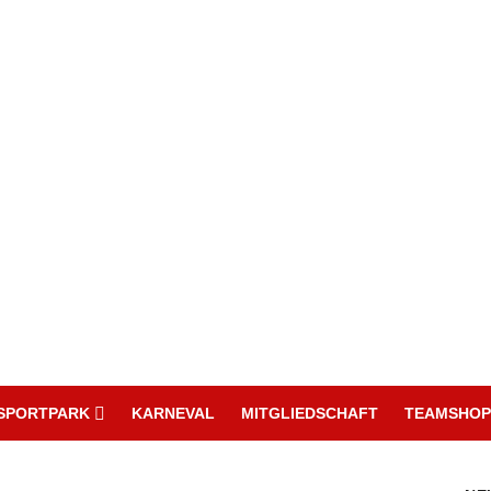
SPORTPARK
KARNEVAL
MITGLIEDSCHAFT
TEAMSHOP