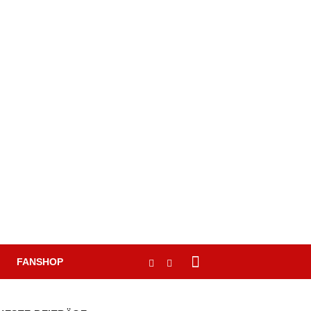
FANSHOP