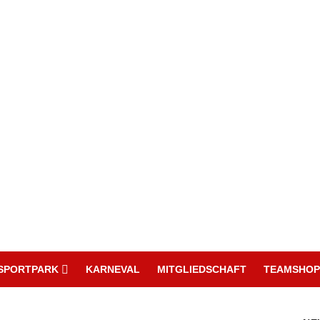
SPORTPARK
KARNEVAL
MITGLIEDSCHAFT
TEAMSHOP