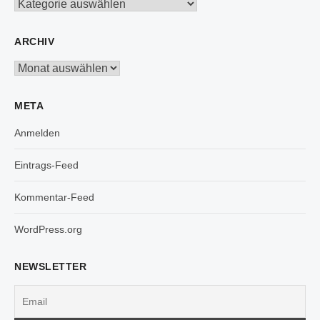
Kategorien
ARCHIV
Archiv
META
Anmelden
Eintrags-Feed
Kommentar-Feed
WordPress.org
NEWSLETTER