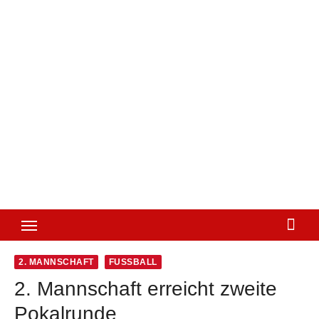
2. MANNSCHAFT
FUSSBALL
2. Mannschaft erreicht zweite
Pokalrunde