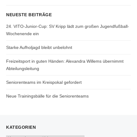
post:
NEUESTE BEITRÄGE
24. VITO-Junior-Cup: SV Kripp lädt zum großen Jugendfußball-
Wochenende ein
Starke Aufholjagd bleibt unbelohnt
Freizeitsport in guten Händen: Alexandra Willems übernimmt
Abteilungsleitung
Seniorenteams im Kreispokal gefordert
Neue Trainingsbälle für die Seniorenteams
KATEGORIEN