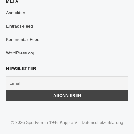
META
Anmelden
Eintrags-Feed
Kommentar-Feed
WordPress.org
NEWSLETTER
© 2026 Sportverein 1946 Kripp e.V.
Datenschutzerklärung