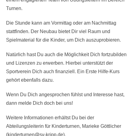
Turnen.
Die Stunde kann am Vormittag oder am Nachmittag
stattfinden. Der Neubau bietet Dir viel Raum und
Spielmaterial für die Kinder, um Dich auszuprobieren.
Natürlich hast Du auch die Möglichkeit Dich fortzubilden
und Lizenzen zu erwerben. Hierbei unterstützt der
Sportverein Dich auch finanziell. Ein Erste Hilfe-Kurs
gehört ebenfalls dazu.
Wenn Du Dich angesprochen fühlst und Interesse hast,
dann melde Dich doch bei uns!
Weitere Informationen erhältst Du bei der
Abteilungsleiterin für Kinderturnen, Marieke Göttlicher
(kinderturnen@sv-kripp.de).