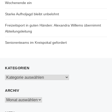
Wochenende ein
Starke Aufholjagd bleibt unbelohnt
Freizeitsport in guten Händen: Alexandra Willems übernimmt
Abteilungsleitung
Seniorenteams im Kreispokal gefordert
KATEGORIEN
Kategorien
ARCHIV
Archiv