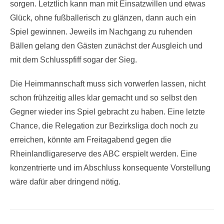
sorgen. Letztlich kann man mit Einsatzwillen und etwas
Glück, ohne fußballerisch zu glänzen, dann auch ein
Spiel gewinnen. Jeweils im Nachgang zu ruhenden
Bällen gelang den Gästen zunächst der Ausgleich und
mit dem Schlusspfiff sogar der Sieg.
Die Heimmannschaft muss sich vorwerfen lassen, nicht
schon frühzeitig alles klar gemacht und so selbst den
Gegner wieder ins Spiel gebracht zu haben. Eine letzte
Chance, die Relegation zur Bezirksliga doch noch zu
erreichen, könnte am Freitagabend gegen die
Rheinlandligareserve des ABC erspielt werden. Eine
konzentrierte und im Abschluss konsequente Vorstellung
wäre dafür aber dringend nötig.