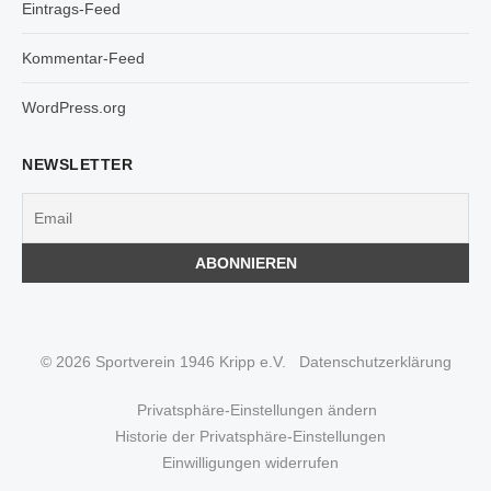
Eintrags-Feed
Kommentar-Feed
WordPress.org
NEWSLETTER
© 2026 Sportverein 1946 Kripp e.V.
Datenschutzerklärung
Privatsphäre-Einstellungen ändern
Historie der Privatsphäre-Einstellungen
Einwilligungen widerrufen