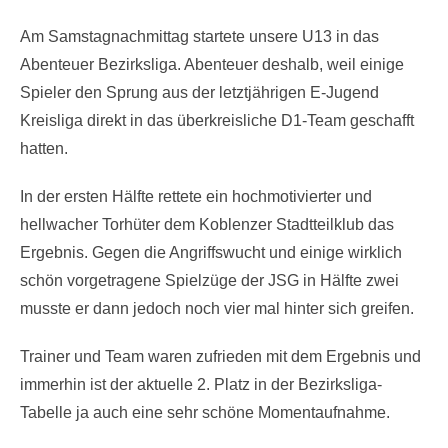
on
Am Samstagnachmittag startete unsere U13 in das
Abenteuer Bezirksliga. Abenteuer deshalb, weil einige
Spieler den Sprung aus der letztjährigen E-Jugend
Kreisliga direkt in das überkreisliche D1-Team geschafft
hatten.
In der ersten Hälfte rettete ein hochmotivierter und
hellwacher Torhüter dem Koblenzer Stadtteilklub das
Ergebnis. Gegen die Angriffswucht und einige wirklich
schön vorgetragene Spielzüge der JSG in Hälfte zwei
musste er dann jedoch noch vier mal hinter sich greifen.
Trainer und Team waren zufrieden mit dem Ergebnis und
immerhin ist der aktuelle 2. Platz in der Bezirksliga-
Tabelle ja auch eine sehr schöne Momentaufnahme.