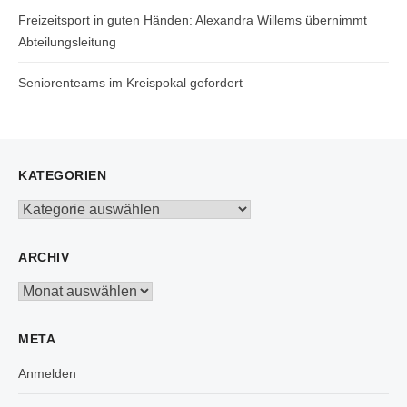
Freizeitsport in guten Händen: Alexandra Willems übernimmt
Abteilungsleitung
Seniorenteams im Kreispokal gefordert
KATEGORIEN
Kategorien
ARCHIV
Archiv
META
Anmelden