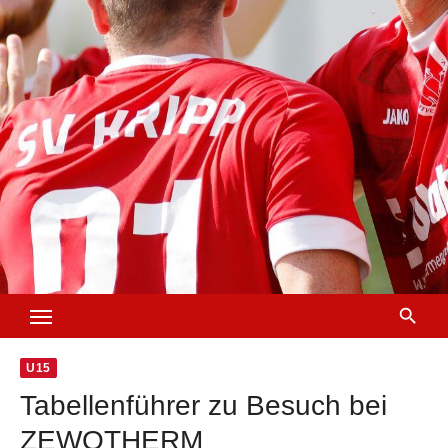
U15
Tabellenführer zu Besuch bei
ZEWOTHERM