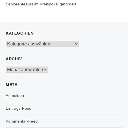
Seniorenteams im Kreispokal gefordert
KATEGORIEN
Kategorien
ARCHIV
Archiv
META
Anmelden
Eintrags-Feed
Kommentar-Feed