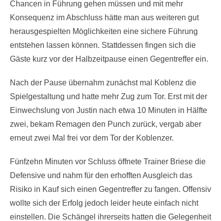
Chancen in Führung gehen müssen und mit mehr
Konsequenz im Abschluss hätte man aus weiteren gut
herausgespielten Möglichkeiten eine sichere Führung
entstehen lassen können. Stattdessen fingen sich die
Gäste kurz vor der Halbzeitpause einen Gegentreffer ein.
Nach der Pause übernahm zunächst mal Koblenz die
Spielgestaltung und hatte mehr Zug zum Tor. Erst mit der
Einwechslung von Justin nach etwa 10 Minuten in Hälfte
zwei, bekam Remagen den Punch zurück, vergab aber
erneut zwei Mal frei vor dem Tor der Koblenzer.
Fünfzehn Minuten vor Schluss öffnete Trainer Briese die
Defensive und nahm für den erhofften Ausgleich das
Risiko in Kauf sich einen Gegentreffer zu fangen. Offensiv
wollte sich der Erfolg jedoch leider heute einfach nicht
einstellen. Die Schängel ihrerseits hatten die Gelegenheit