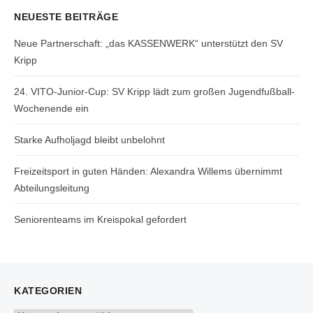
NEUESTE BEITRÄGE
Neue Partnerschaft: „das KASSENWERK“ unterstützt den SV
Kripp
24. VITO-Junior-Cup: SV Kripp lädt zum großen Jugendfußball-
Wochenende ein
Starke Aufholjagd bleibt unbelohnt
Freizeitsport in guten Händen: Alexandra Willems übernimmt
Abteilungsleitung
Seniorenteams im Kreispokal gefordert
KATEGORIEN