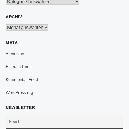
Kategorien
ARCHIV
Archiv
META
Anmelden
Eintrags-Feed
Kommentar-Feed
WordPress.org
NEWSLETTER