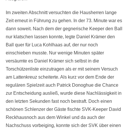
Im zweiten Abschnitt versuchten die Hausherren lange
Zeit erneut in Führung zu gehen. In der 73. Minute war es
dann soweit. Nach dem der gegnerische Keeper den Ball
nur klatschen lassen konnte, legte Daniel Krämer den
Ball quer für Luca Kohlhaas auf, der nur noch
einschieben musste. Nur wenige Minuten später
versäumte es Daniel Krämer sich selbst in die
Torschützenliste einzutragen als er mit seinem Versuch
am Lattenkreuz scheiterte. Als kurz vor dem Ende der
regulären Spielzeit auch Patrick Donoghue die Chance
zur Entscheidung ausließ, wurde diese Nachlässigkeit in
den letzten Sekunden fast noch bestraft. Doch einen
schönen Schlenzer der Gäste fischte SVK-Keeper David
Reckhausnoch aus dem Winkel und da auch der
Nachschuss vorbeiging, konnte sich der SVK über einen