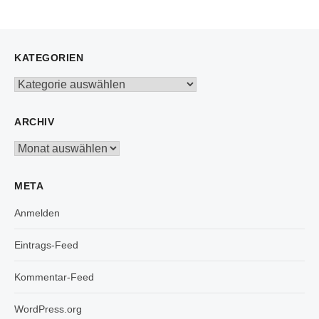
KATEGORIEN
Kategorien
ARCHIV
Archiv
META
Anmelden
Eintrags-Feed
Kommentar-Feed
WordPress.org