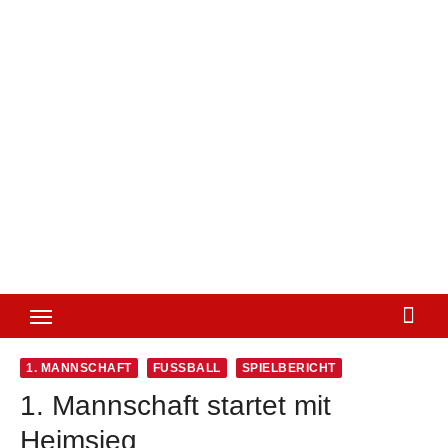
1. MANNSCHAFT
FUSSBALL
SPIELBERICHT
1. Mannschaft startet mit
Heimsieg