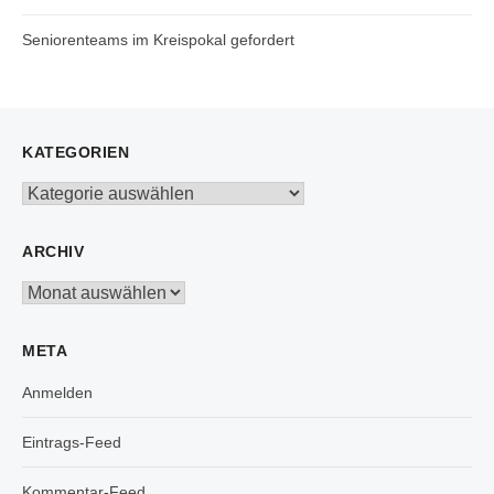
Seniorenteams im Kreispokal gefordert
KATEGORIEN
Kategorien
ARCHIV
Archiv
META
Anmelden
Eintrags-Feed
Kommentar-Feed