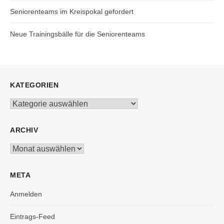
Seniorenteams im Kreispokal gefordert
Neue Trainingsbälle für die Seniorenteams
KATEGORIEN
Kategorien
ARCHIV
Archiv
META
Anmelden
Eintrags-Feed