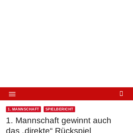
1. MANNSCHAFT
SPIELBERICHT
1. Mannschaft gewinnt auch
das „direkte“ Rückspiel