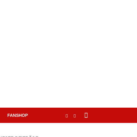
FANSHOP