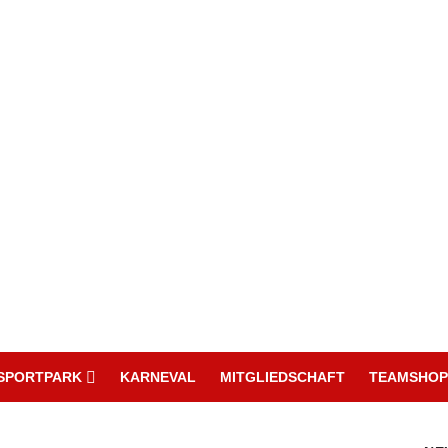
SPORTPARK
KARNEVAL
MITGLIEDSCHAFT
TEAMSHOP