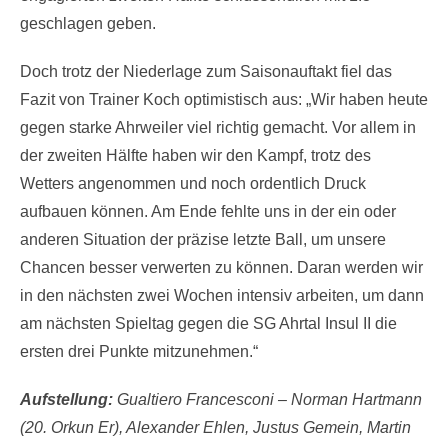
geschlagen geben.
Doch trotz der Niederlage zum Saisonauftakt fiel das
Fazit von Trainer Koch optimistisch aus: „Wir haben heute
gegen starke Ahrweiler viel richtig gemacht. Vor allem in
der zweiten Hälfte haben wir den Kampf, trotz des
Wetters angenommen und noch ordentlich Druck
aufbauen können. Am Ende fehlte uns in der ein oder
anderen Situation der präzise letzte Ball, um unsere
Chancen besser verwerten zu können. Daran werden wir
in den nächsten zwei Wochen intensiv arbeiten, um dann
am nächsten Spieltag gegen die SG Ahrtal Insul II die
ersten drei Punkte mitzunehmen.“
Aufstellung:
Gualtiero Francesconi – Norman Hartmann
(20. Orkun Er), Alexander Ehlen, Justus Gemein, Martin