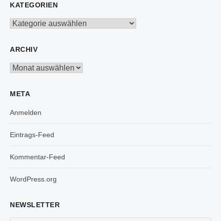
KATEGORIEN
Kategorien
ARCHIV
Archiv
META
Anmelden
Eintrags-Feed
Kommentar-Feed
WordPress.org
NEWSLETTER