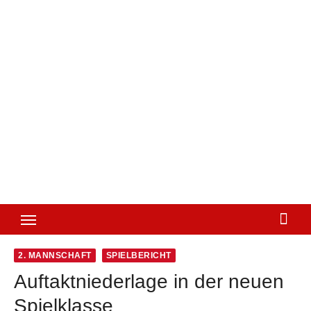
2. MANNSCHAFT
SPIELBERICHT
Auftaktniederlage in der neuen
Spielklasse