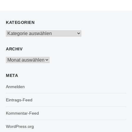
KATEGORIEN
Kategorien
ARCHIV
Archiv
META
Anmelden
Eintrags-Feed
Kommentar-Feed
WordPress.org