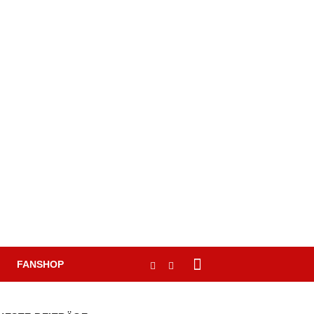
FANSHOP