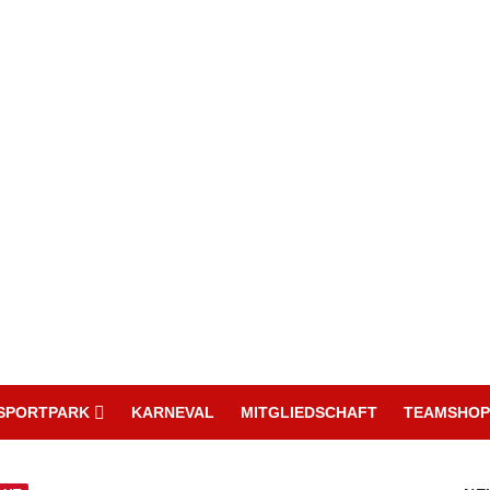
SPORTPARK
KARNEVAL
MITGLIEDSCHAFT
TEAMSHOP