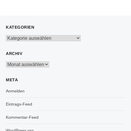
KATEGORIEN
Kategorien
ARCHIV
Archiv
META
Anmelden
Eintrags-Feed
Kommentar-Feed
WordPress.org