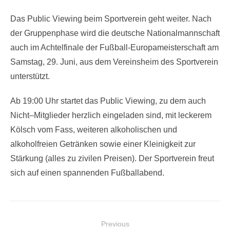
on
Das Public Viewing beim Sportverein geht weiter. Nach
der Gruppenphase wird die deutsche Nationalmannschaft
auch im Achtelfinale der Fußball-Europameisterschaft am
Samstag, 29. Juni, aus dem Vereinsheim des Sportverein
unterstützt.
Ab 19:00 Uhr startet das Public Viewing, zu dem auch
Nicht–Mitglieder herzlich eingeladen sind, mit leckerem
Kölsch vom Fass, weiteren alkoholischen und
alkoholfreien Getränken sowie einer Kleinigkeit zur
Stärkung (alles zu zivilen Preisen). Der Sportverein freut
sich auf einen spannenden Fußballabend.
Beitragsnavigation
Previous