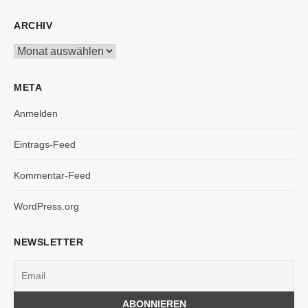
ARCHIV
Archiv
META
Anmelden
Eintrags-Feed
Kommentar-Feed
WordPress.org
NEWSLETTER