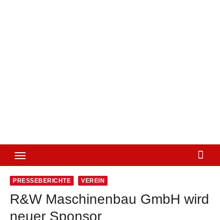
PRESSEBERICHTE
VEREIN
R&W Maschinenbau GmbH wird
neuer Sponsor