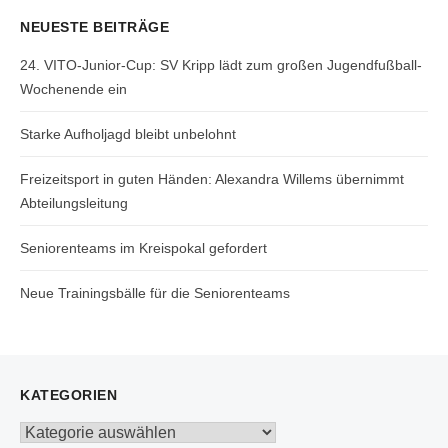
NEUESTE BEITRÄGE
24. VITO-Junior-Cup: SV Kripp lädt zum großen Jugendfußball-
Wochenende ein
Starke Aufholjagd bleibt unbelohnt
Freizeitsport in guten Händen: Alexandra Willems übernimmt
Abteilungsleitung
Seniorenteams im Kreispokal gefordert
Neue Trainingsbälle für die Seniorenteams
KATEGORIEN
Kategorien