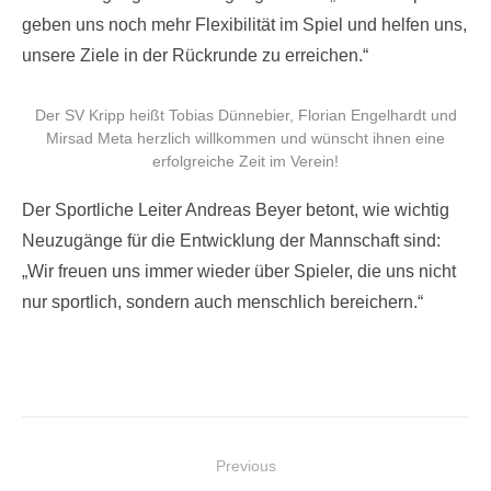
geben uns noch mehr Flexibilität im Spiel und helfen uns,
unsere Ziele in der Rückrunde zu erreichen.“
Der SV Kripp heißt Tobias Dünnebier, Florian Engelhardt und
Mirsad Meta herzlich willkommen und wünscht ihnen eine
erfolgreiche Zeit im Verein!
Der Sportliche Leiter Andreas Beyer betont, wie wichtig
Neuzugänge für die Entwicklung der Mannschaft sind:
„Wir freuen uns immer wieder über Spieler, die uns nicht
nur sportlich, sondern auch menschlich bereichern.“
Beitragsnavigation
Previous