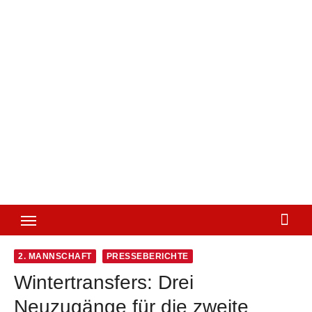
2. MANNSCHAFT
PRESSEBERICHTE
Wintertransfers: Drei
Neuzugänge für die zweite