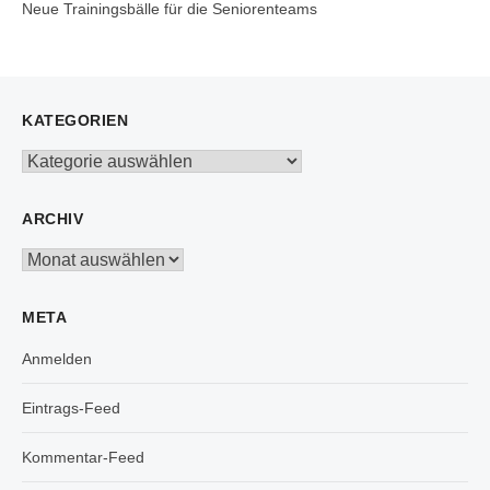
Neue Trainingsbälle für die Seniorenteams
KATEGORIEN
Kategorien
ARCHIV
Archiv
META
Anmelden
Eintrags-Feed
Kommentar-Feed