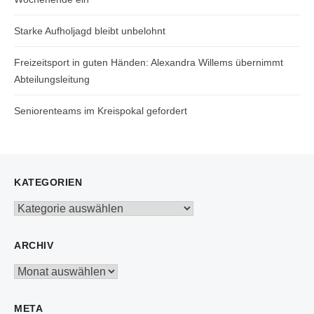
Starke Aufholjagd bleibt unbelohnt
Freizeitsport in guten Händen: Alexandra Willems übernimmt
Abteilungsleitung
Seniorenteams im Kreispokal gefordert
KATEGORIEN
Kategorien
ARCHIV
Archiv
META