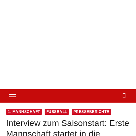
1. MANNSCHAFT
FUSSBALL
PRESSEBERICHTE
Interview zum Saisonstart: Erste
Mannschaft startet in die