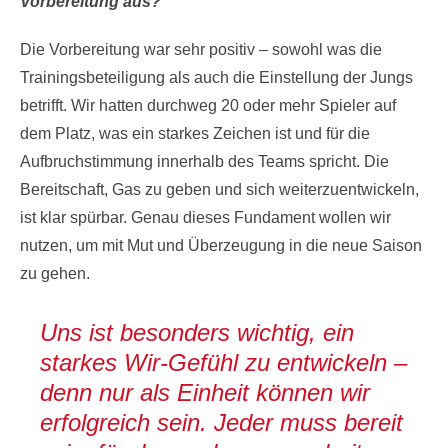
Vorbereitung aus?
Die Vorbereitung war sehr positiv – sowohl was die
Trainingsbeteiligung als auch die Einstellung der Jungs
betrifft. Wir hatten durchweg 20 oder mehr Spieler auf
dem Platz, was ein starkes Zeichen ist und für die
Aufbruchstimmung innerhalb des Teams spricht. Die
Bereitschaft, Gas zu geben und sich weiterzuentwickeln,
ist klar spürbar. Genau dieses Fundament wollen wir
nutzen, um mit Mut und Überzeugung in die neue Saison
zu gehen.
Uns ist besonders wichtig, ein
starkes Wir-Gefühl zu entwickeln –
denn nur als Einheit können wir
erfolgreich sein. Jeder muss bereit