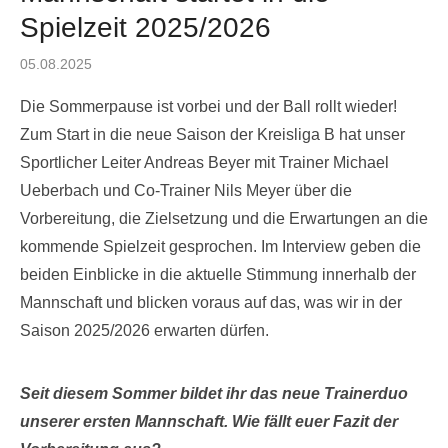
Spielzeit 2025/2026
Posted
05.08.2025
on
Die Sommerpause ist vorbei und der Ball rollt wieder!
Zum Start in die neue Saison der Kreisliga B hat unser
Sportlicher Leiter Andreas Beyer mit Trainer Michael
Ueberbach und Co-Trainer Nils Meyer über die
Vorbereitung, die Zielsetzung und die Erwartungen an die
kommende Spielzeit gesprochen. Im Interview geben die
beiden Einblicke in die aktuelle Stimmung innerhalb der
Mannschaft und blicken voraus auf das, was wir in der
Saison 2025/2026 erwarten dürfen.
Seit diesem Sommer bildet ihr das neue Trainerduo
unserer ersten Mannschaft. Wie fällt euer Fazit der