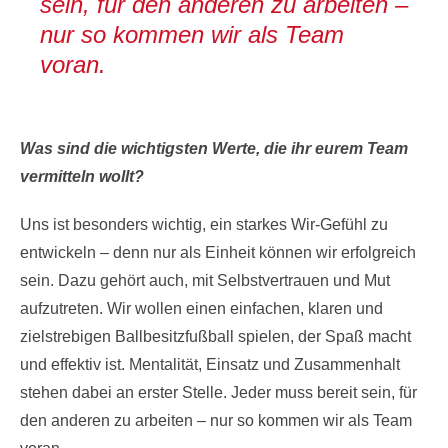
sein, für den anderen zu arbeiten –
nur so kommen wir als Team
voran.
Was sind die wichtigsten Werte, die ihr eurem Team
vermitteln wollt?
Uns ist besonders wichtig, ein starkes Wir-Gefühl zu
entwickeln – denn nur als Einheit können wir erfolgreich
sein. Dazu gehört auch, mit Selbstvertrauen und Mut
aufzutreten. Wir wollen einen einfachen, klaren und
zielstrebigen Ballbesitzfußball spielen, der Spaß macht
und effektiv ist. Mentalität, Einsatz und Zusammenhalt
stehen dabei an erster Stelle. Jeder muss bereit sein, für
den anderen zu arbeiten – nur so kommen wir als Team