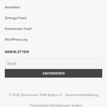
Anmelden
Eintrags-Feed
Kommentar-Feed
WordPress.org
NEWSLETTER
© 2026 Sportverein 1946 Kripp e.V.
Datenschutzerklärung
Privatsphäre-Einstellungen ändern