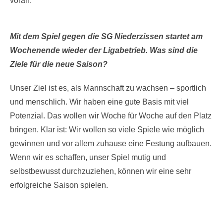
voran.
Mit dem Spiel gegen die SG Niederzissen startet am
Wochenende wieder der Ligabetrieb. Was sind die
Ziele für die neue Saison?
Unser Ziel ist es, als Mannschaft zu wachsen – sportlich
und menschlich. Wir haben eine gute Basis mit viel
Potenzial. Das wollen wir Woche für Woche auf den Platz
bringen. Klar ist: Wir wollen so viele Spiele wie möglich
gewinnen und vor allem zuhause eine Festung aufbauen.
Wenn wir es schaffen, unser Spiel mutig und
selbstbewusst durchzuziehen, können wir eine sehr
erfolgreiche Saison spielen.