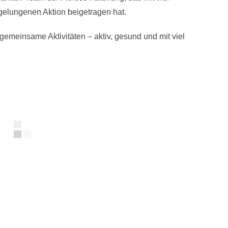
 gelungenen Aktion beigetragen hat.
 gemeinsame Aktivitäten – aktiv, gesund und mit viel