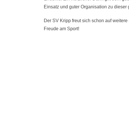
Einsatz und guter Organisation zu dieser
Der SV Kripp freut sich schon auf weitere
Freude am Sport!