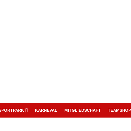
SPORTPARK
KARNEVAL
MITGLIEDSCHAFT
TEAMSHOP