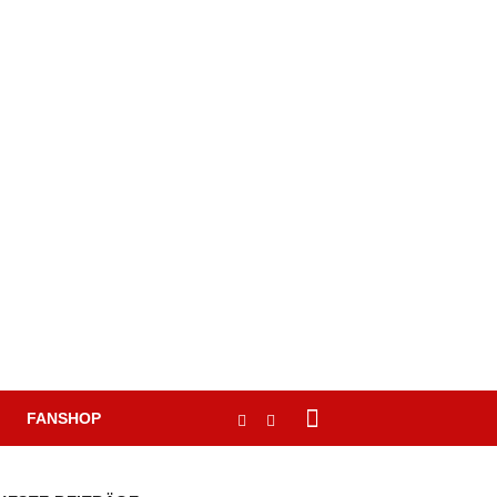
FANSHOP