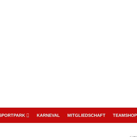
SPORTPARK
KARNEVAL
MITGLIEDSCHAFT
TEAMSHOP