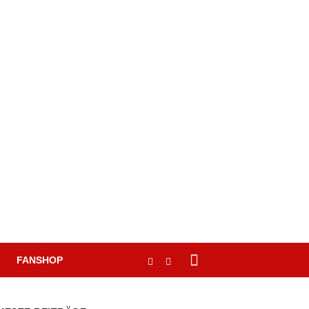
FANSHOP