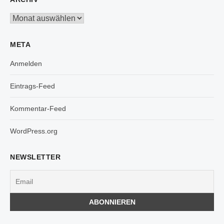
Archiv
META
Anmelden
Eintrags-Feed
Kommentar-Feed
WordPress.org
NEWSLETTER