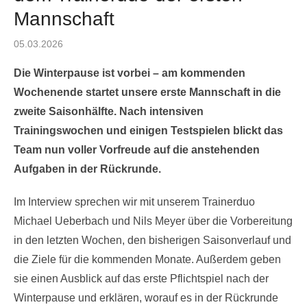
Mannschaft
Posted
05.03.2026
on
Die Winterpause ist vorbei – am kommenden
Wochenende startet unsere erste Mannschaft in die
zweite Saisonhälfte. Nach intensiven
Trainingswochen und einigen Testspielen blickt das
Team nun voller Vorfreude auf die anstehenden
Aufgaben in der Rückrunde.
Im Interview sprechen wir mit unserem Trainerduo
Michael Ueberbach und Nils Meyer über die Vorbereitung
in den letzten Wochen, den bisherigen Saisonverlauf und
die Ziele für die kommenden Monate. Außerdem geben
sie einen Ausblick auf das erste Pflichtspiel nach der
Winterpause und erklären, worauf es in der Rückrunde