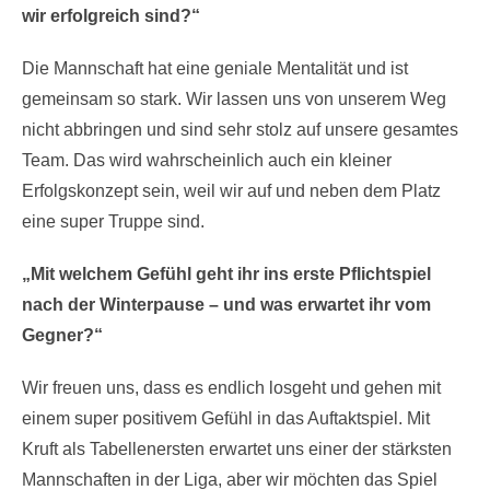
wir erfolgreich sind?“
Die Mannschaft hat eine geniale Mentalität und ist
gemeinsam so stark. Wir lassen uns von unserem Weg
nicht abbringen und sind sehr stolz auf unsere gesamtes
Team. Das wird wahrscheinlich auch ein kleiner
Erfolgskonzept sein, weil wir auf und neben dem Platz
eine super Truppe sind.
„Mit welchem Gefühl geht ihr ins erste Pflichtspiel
nach der Winterpause – und was erwartet ihr vom
Gegner?“
Wir freuen uns, dass es endlich losgeht und gehen mit
einem super positivem Gefühl in das Auftaktspiel. Mit
Kruft als Tabellenersten erwartet uns einer der stärksten
Mannschaften in der Liga, aber wir möchten das Spiel