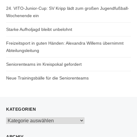
24. VITO-Junior-Cup: SV Kripp lädt zum großen Jugendfußball-
Wochenende ein
Starke Aufholjagd bleibt unbelohnt
Freizeitsport in guten Händen: Alexandra Willems übernimmt
Abteilungsleitung
Seniorenteams im Kreispokal gefordert
Neue Trainingsbälle für die Seniorenteams
KATEGORIEN
Kategorien
ARCHIV