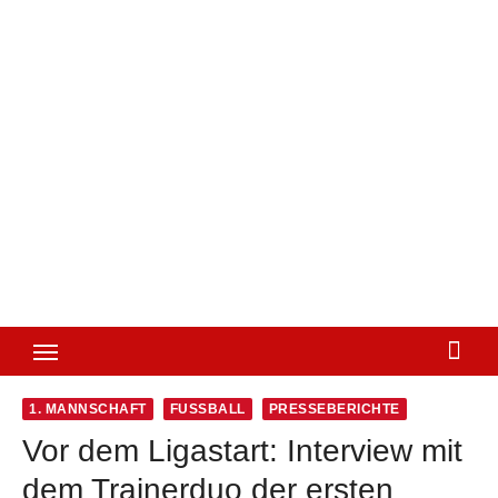
1. MANNSCHAFT
FUSSBALL
PRESSEBERICHTE
Vor dem Ligastart: Interview mit
dem Trainerduo der ersten