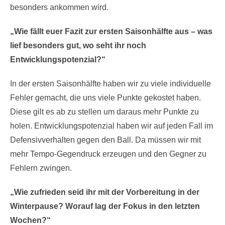
besonders ankommen wird.
„Wie fällt euer Fazit zur ersten Saisonhälfte aus – was
lief besonders gut, wo seht ihr noch
Entwicklungspotenzial?“
In der ersten Saisonhälfte haben wir zu viele individuelle
Fehler gemacht, die uns viele Punkte gekostet haben.
Diese gilt es ab zu stellen um daraus mehr Punkte zu
holen. Entwicklungspotenzial haben wir auf jeden Fall im
Defensivverhalten gegen den Ball. Da müssen wir mit
mehr Tempo-Gegendruck erzeugen und den Gegner zu
Fehlern zwingen.
„Wie zufrieden seid ihr mit der Vorbereitung in der
Winterpause? Worauf lag der Fokus in den letzten
Wochen?“