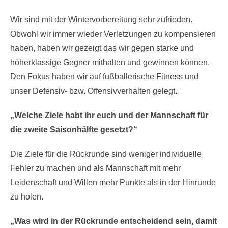
Wir sind mit der Wintervorbereitung sehr zufrieden.
Obwohl wir immer wieder Verletzungen zu kompensieren
haben, haben wir gezeigt das wir gegen starke und
höherklassige Gegner mithalten und gewinnen können.
Den Fokus haben wir auf fußballerische Fitness und
unser Defensiv- bzw. Offensivverhalten gelegt.
„Welche Ziele habt ihr euch und der Mannschaft für
die zweite Saisonhälfte gesetzt?“
Die Ziele für die Rückrunde sind weniger individuelle
Fehler zu machen und als Mannschaft mit mehr
Leidenschaft und Willen mehr Punkte als in der Hinrunde
zu holen.
„Was wird in der Rückrunde entscheidend sein, damit