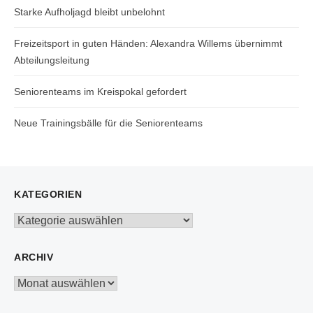
Starke Aufholjagd bleibt unbelohnt
Freizeitsport in guten Händen: Alexandra Willems übernimmt
Abteilungsleitung
Seniorenteams im Kreispokal gefordert
Neue Trainingsbälle für die Seniorenteams
KATEGORIEN
Kategorien
ARCHIV
Archiv