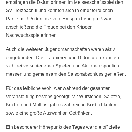
empfingen die D-Juniorinnen im Meisterschaftsspiel den
SV Holzbach II und konnten sich in einer torreichen
Partie mit 9:5 durchsetzen. Entsprechend groß war
anschließend die Freude bei den Kripper
Nachwuchsspielerinnen.
Auch die weiteren Jugendmannschaften waren aktiv
eingebunden: Die E-Junioren und D-Junioren konnten
sich bei verschiedenen Spielen und Aktionen sportlich
messen und gemeinsam den Saisonabschluss genießen.
Für das leibliche Wohl war während der gesamten
Veranstaltung bestens gesorgt. Mit Würstchen, Salaten,
Kuchen und Muffins gab es zahlreiche Köstlichkeiten
sowie eine große Auswahl an Getränken.
Ein besonderer Höhepunkt des Tages war die offizielle