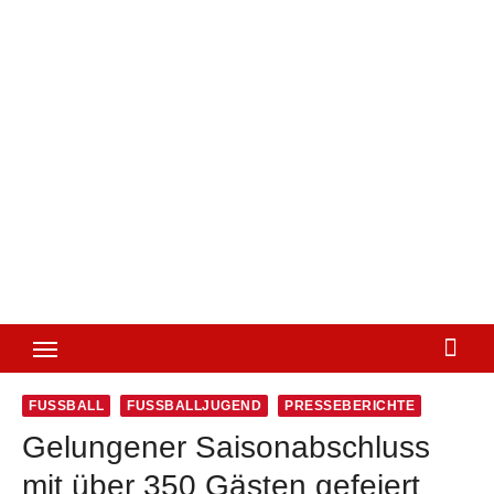
FUSSBALL
FUSSBALLJUGEND
PRESSEBERICHTE
Gelungener Saisonabschluss
mit über 350 Gästen gefeiert