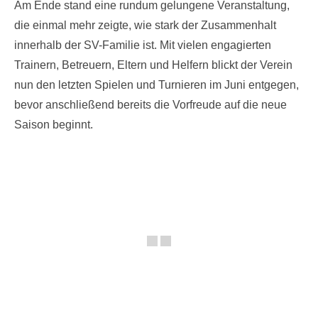
Am Ende stand eine rundum gelungene Veranstaltung,
die einmal mehr zeigte, wie stark der Zusammenhalt
innerhalb der SV-Familie ist. Mit vielen engagierten
Trainern, Betreuern, Eltern und Helfern blickt der Verein
nun den letzten Spielen und Turnieren im Juni entgegen,
bevor anschließend bereits die Vorfreude auf die neue
Saison beginnt.