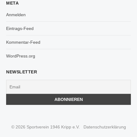
META
Anmelden
Eintrags-Feed
Kommentar-Feed
WordPress.org
NEWSLETTER
© 2026 Sportverein 1946 Kripp e.V.
Datenschutzerklärung