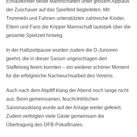
Einlaufkinder beide Mannschaften unter großem Applaus
der Zuschauer auf das Spielfeld begleiteten. Mit
Trommeln und Fahnen unterstützten zahlreiche Kinder,
Eltern und Fans die Kripper Mannschaft lautstark über die
gesamte Spielzeit hinweg.
In der Halbzeitpause wurden zudem die D-Junioren
geehrt, die in dieser Saison ungeschlagen den
Staffelsieg feiern konnten – ein weiterer schöner Moment
für die erfolgreiche Nachwuchsarbeit des Vereins.
Auch nach dem Abpfiff klang der Abend noch lange nicht
aus. Beim gemeinsamen, feucht-fröhlichen
Saisonausklang wurde auf der Anlage weiter gefeiert.
Zudem verfolgten viele Gäste gemeinsam die
Übertragung des DFB-Pokalfinales.