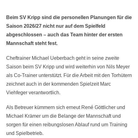
on
Beim SV Kripp sind die personellen Planungen für die
Saison 2026/27 nicht nur auf dem Spielfeld
abgeschlossen – auch das Team hinter der ersten
Mannschaft steht fest.
Cheftrainer Michael Ueberbach geht in seine zweite
Saison beim SV Kripp und wird weiterhin von Nils Meyer
als Co-Trainer unterstützt. Für die Arbeit mit den Torhütern
zeichnet auch in der kommenden Spielzeit Marc
Viehfeger verantwortlich.
Als Betreuer kümmern sich erneut René Göttlicher und
Michael Krämer um die Belange der Mannschaft und
sorgen für einen reibungslosen Ablauf rund um Training
und Spielbetrieb.