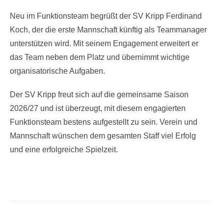
Neu im Funktionsteam begrüßt der SV Kripp Ferdinand
Koch, der die erste Mannschaft künftig als Teammanager
unterstützen wird. Mit seinem Engagement erweitert er
das Team neben dem Platz und übernimmt wichtige
organisatorische Aufgaben.
Der SV Kripp freut sich auf die gemeinsame Saison
2026/27 und ist überzeugt, mit diesem engagierten
Funktionsteam bestens aufgestellt zu sein. Verein und
Mannschaft wünschen dem gesamten Staff viel Erfolg
und eine erfolgreiche Spielzeit.