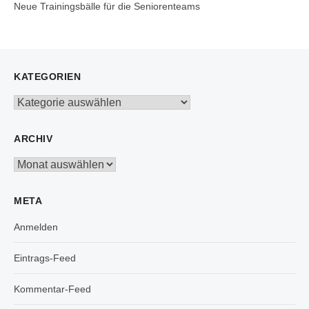
Neue Trainingsbälle für die Seniorenteams
KATEGORIEN
Kategorien
ARCHIV
Archiv
META
Anmelden
Eintrags-Feed
Kommentar-Feed