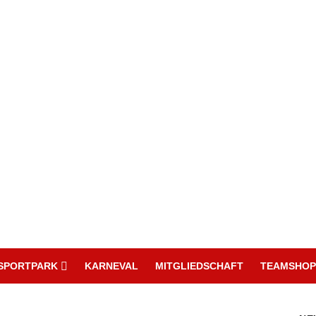
SPORTPARK
KARNEVAL
MITGLIEDSCHAFT
TEAMSHOP