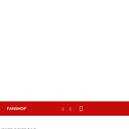
FANSHOP