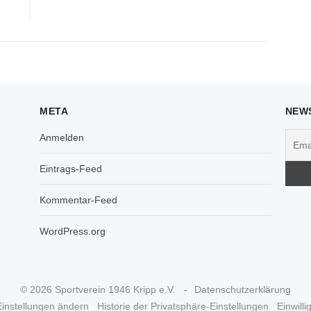
META
NEW
Anmelden
Eintrags-Feed
Kommentar-Feed
WordPress.org
© 2026 Sportverein 1946 Kripp e.V.
Datenschutzerklärung
Einstellungen ändern
Historie der Privatsphäre-Einstellungen
Einwill