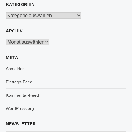
KATEGORIEN
Kategorien
ARCHIV
Archiv
META
Anmelden
Eintrags-Feed
Kommentar-Feed
WordPress.org
NEWSLETTER