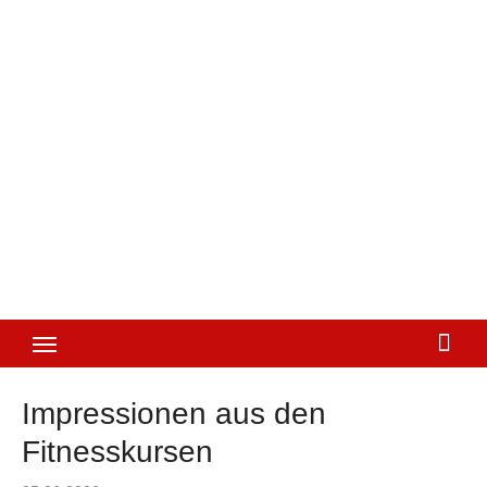
Impressionen aus den
Fitnesskursen