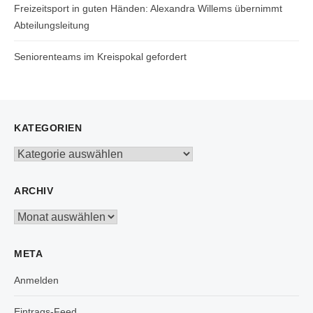
Freizeitsport in guten Händen: Alexandra Willems übernimmt
Abteilungsleitung
Seniorenteams im Kreispokal gefordert
KATEGORIEN
Kategorien
ARCHIV
Archiv
META
Anmelden
Eintrags-Feed