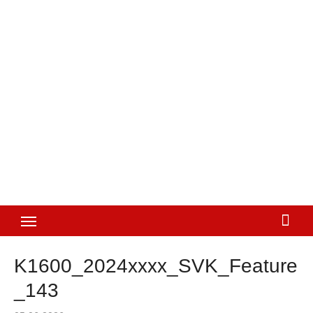
K1600_2024xxxx_SVK_Feature
_143