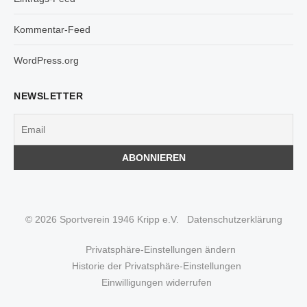
Kommentar-Feed
WordPress.org
NEWSLETTER
© 2026 Sportverein 1946 Kripp e.V.
Datenschutzerklärung
Privatsphäre-Einstellungen ändern
Historie der Privatsphäre-Einstellungen
Einwilligungen widerrufen