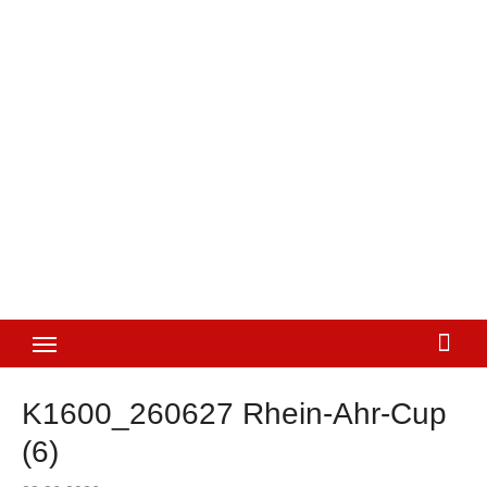
K1600_260627 Rhein-Ahr-Cup
(6)