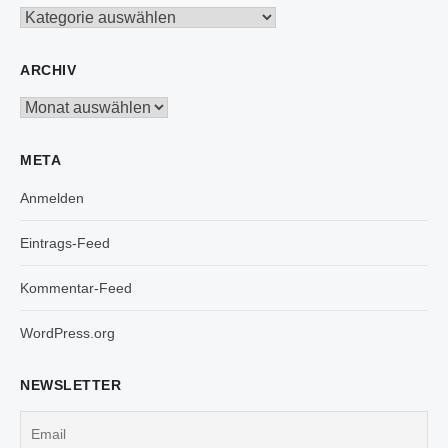
Kategorien
ARCHIV
Archiv
META
Anmelden
Eintrags-Feed
Kommentar-Feed
WordPress.org
NEWSLETTER