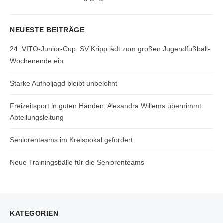
post:
NEUESTE BEITRÄGE
24. VITO-Junior-Cup: SV Kripp lädt zum großen Jugendfußball-
Wochenende ein
Starke Aufholjagd bleibt unbelohnt
Freizeitsport in guten Händen: Alexandra Willems übernimmt
Abteilungsleitung
Seniorenteams im Kreispokal gefordert
Neue Trainingsbälle für die Seniorenteams
KATEGORIEN