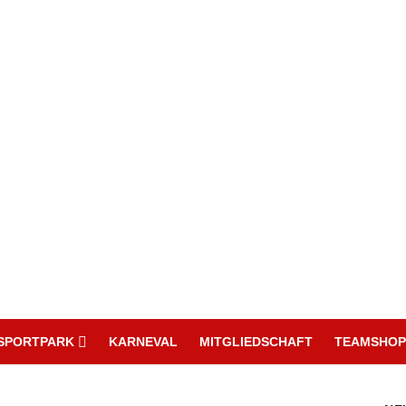
SPORTPARK
KARNEVAL
MITGLIEDSCHAFT
TEAMSHOP