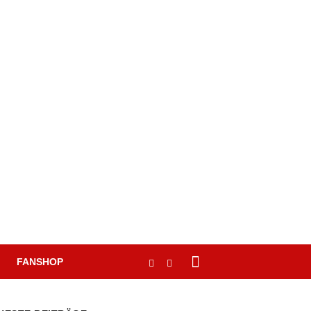
FANSHOP