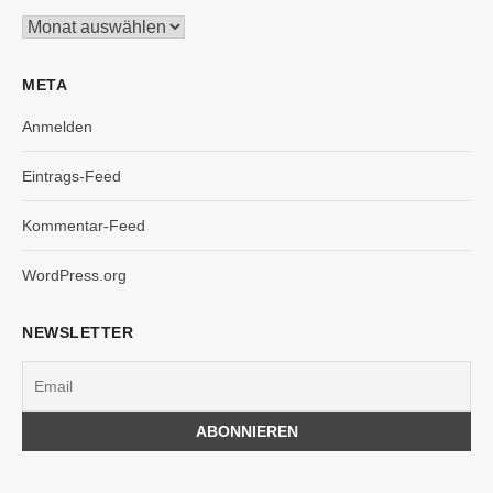
Archiv
META
Anmelden
Eintrags-Feed
Kommentar-Feed
WordPress.org
NEWSLETTER