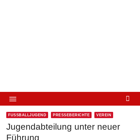
FUSSBALLJUGEND
PRESSEBERICHTE
VEREIN
Jugendabteilung unter neuer
Führung