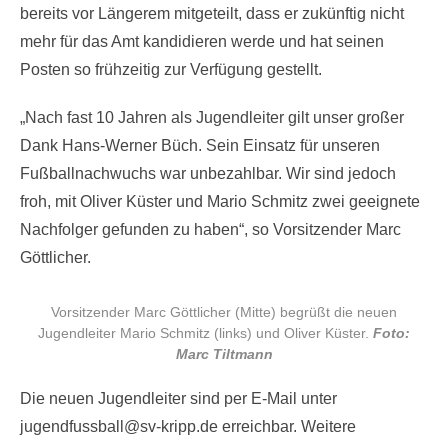
bereits vor Längerem mitgeteilt, dass er zukünftig nicht
mehr für das Amt kandidieren werde und hat seinen
Posten so frühzeitig zur Verfügung gestellt.
„Nach fast 10 Jahren als Jugendleiter gilt unser großer
Dank Hans-Werner Büch. Sein Einsatz für unseren
Fußballnachwuchs war unbezahlbar. Wir sind jedoch
froh, mit Oliver Küster und Mario Schmitz zwei geeignete
Nachfolger gefunden zu haben“, so Vorsitzender Marc
Göttlicher.
Vorsitzender Marc Göttlicher (Mitte) begrüßt die neuen
Jugendleiter Mario Schmitz (links) und Oliver Küster.
Foto:
Marc Tiltmann
Die neuen Jugendleiter sind per E-Mail unter
jugendfussball@sv-kripp.de erreichbar. Weitere