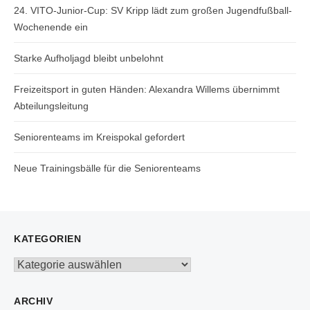
24. VITO-Junior-Cup: SV Kripp lädt zum großen Jugendfußball-
Wochenende ein
Starke Aufholjagd bleibt unbelohnt
Freizeitsport in guten Händen: Alexandra Willems übernimmt
Abteilungsleitung
Seniorenteams im Kreispokal gefordert
Neue Trainingsbälle für die Seniorenteams
KATEGORIEN
Kategorien
ARCHIV