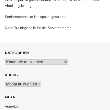
Abteilungsleitung
Seniorenteams im Kreispokal gefordert
Neue Trainingsbälle für die Seniorenteams
KATEGORIEN
Kategorien
ARCHIV
Archiv
META
Anmelden