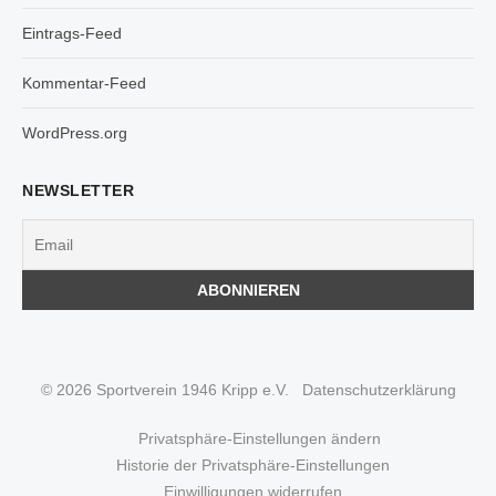
Eintrags-Feed
Kommentar-Feed
WordPress.org
NEWSLETTER
© 2026 Sportverein 1946 Kripp e.V.
Datenschutzerklärung
Privatsphäre-Einstellungen ändern
Historie der Privatsphäre-Einstellungen
Einwilligungen widerrufen