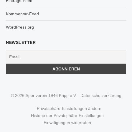
Eintrags-Feed
Kommentar-Feed
WordPress.org
NEWSLETTER
© 2026 Sportverein 1946 Kripp e.V.
Datenschutzerklärung
Privatsphäre-Einstellungen ändern
Historie der Privatsphäre-Einstellungen
Einwilligungen widerrufen