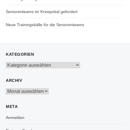
Seniorenteams im Kreispokal gefordert
Neue Trainingsbälle für die Seniorenteams
KATEGORIEN
Kategorien
ARCHIV
Archiv
META
Anmelden