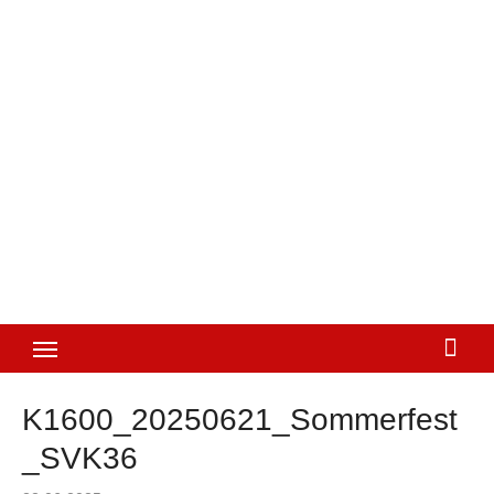
K1600_20250621_Sommerfest
_SVK36