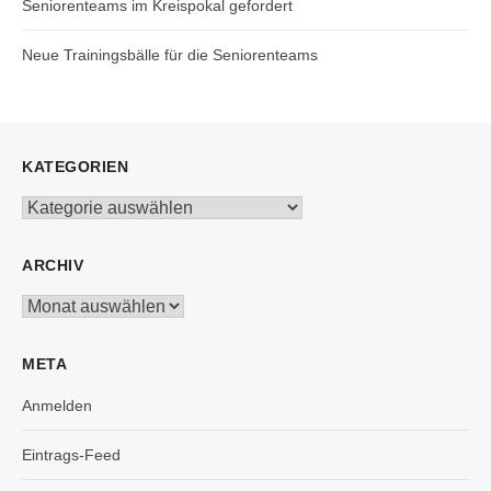
Seniorenteams im Kreispokal gefordert
Neue Trainingsbälle für die Seniorenteams
KATEGORIEN
Kategorien
ARCHIV
Archiv
META
Anmelden
Eintrags-Feed