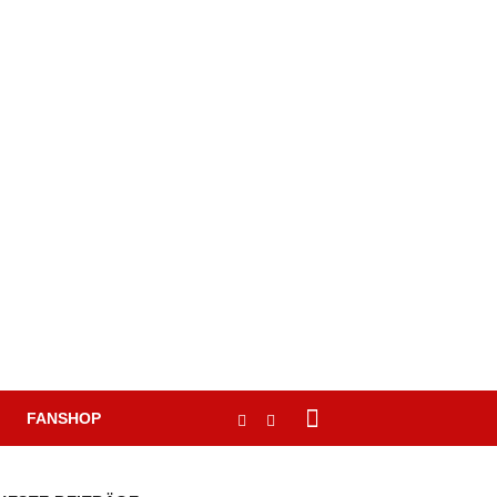
FANSHOP