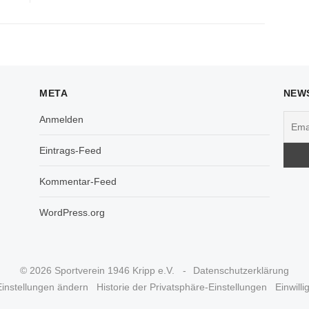
META
NEW
Anmelden
Eintrags-Feed
Kommentar-Feed
WordPress.org
© 2026 Sportverein 1946 Kripp e.V.
Datenschutzerklärung
Einstellungen ändern
Historie der Privatsphäre-Einstellungen
Einwill