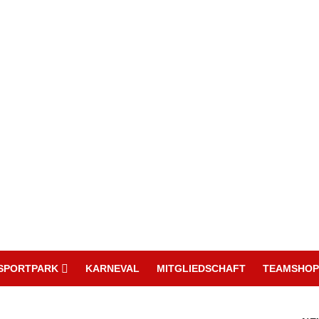
SPORTPARK
KARNEVAL
MITGLIEDSCHAFT
TEAMSHOP