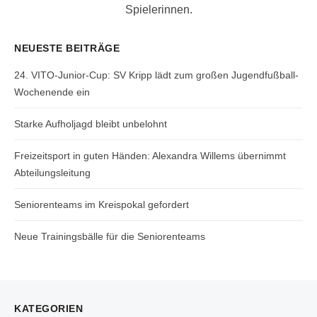
Spielerinnen.
NEUESTE BEITRÄGE
24. VITO-Junior-Cup: SV Kripp lädt zum großen Jugendfußball-
Wochenende ein
Starke Aufholjagd bleibt unbelohnt
Freizeitsport in guten Händen: Alexandra Willems übernimmt
Abteilungsleitung
Seniorenteams im Kreispokal gefordert
Neue Trainingsbälle für die Seniorenteams
KATEGORIEN