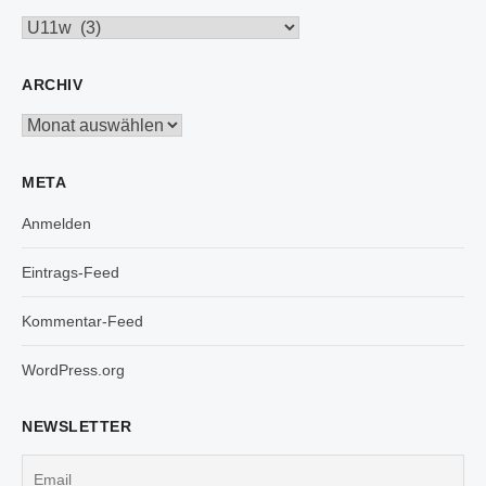
Kategorien
ARCHIV
Archiv
META
Anmelden
Eintrags-Feed
Kommentar-Feed
WordPress.org
NEWSLETTER